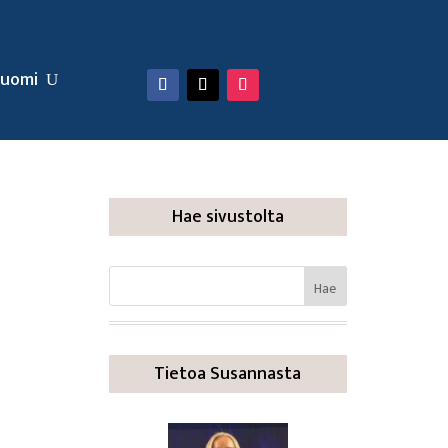
uomi
Hae sivustolta
Tietoa Susannasta