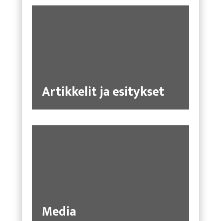
Artikkelit ja esitykset
Media