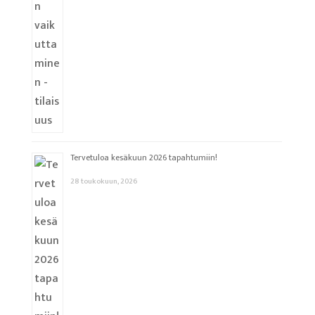
Tervetuloa kesäkuun 2026 tapahtumiin!
28 toukokuun, 2026