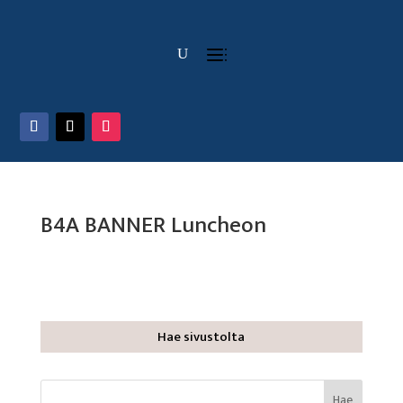
B4A BANNER Luncheon
Hae sivustolta