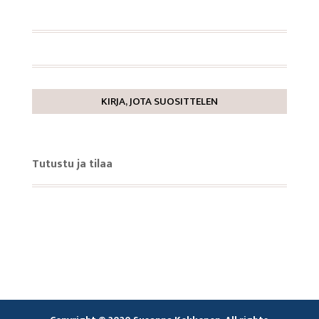
KIRJA, JOTA SUOSITTELEN
Tutustu ja tilaa