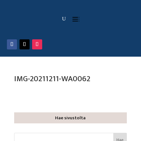
IMG-20211211-WA0062
Hae sivustolta