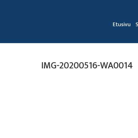
Etusivu
IMG-20200516-WA0014