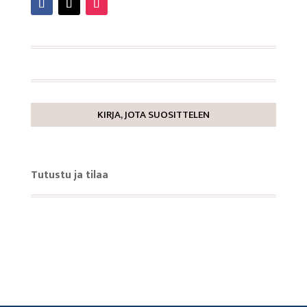
KIRJA, JOTA SUOSITTELEN
Tutustu ja tilaa