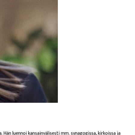
 Hän luennoi kansainvälisesti mm. synagogissa, kirkoissa ja