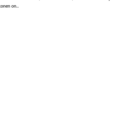
konen on...