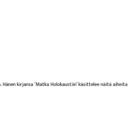
. Hänen kirjansa ’Matka Holokaustiin’ käsittelee näitä aiheita