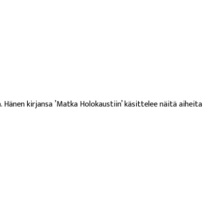
. Hänen kirjansa ’Matka Holokaustiin’ käsittelee näitä aiheita