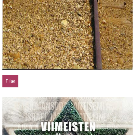
Tilaa