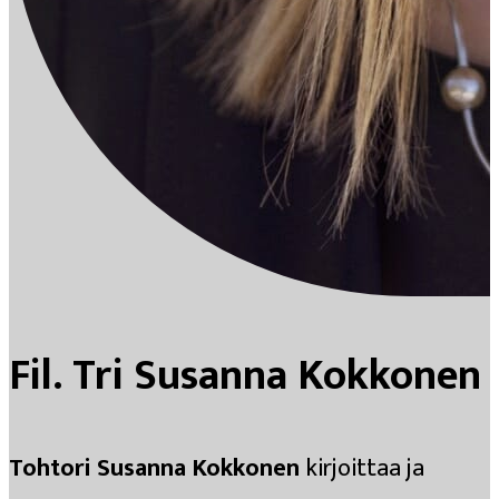
Fil. Tri Susanna Kokkonen
Tohtori Susanna Kokkonen
kirjoittaa ja