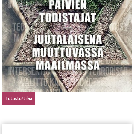
Tutustu/tilaa