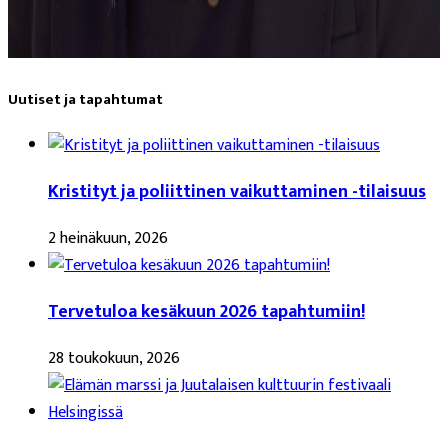
Uutiset ja tapahtumat
Kristityt ja poliittinen vaikuttaminen -tilaisuus
2 heinäkuun, 2026
Tervetuloa kesäkuun 2026 tapahtumiin!
28 toukokuun, 2026